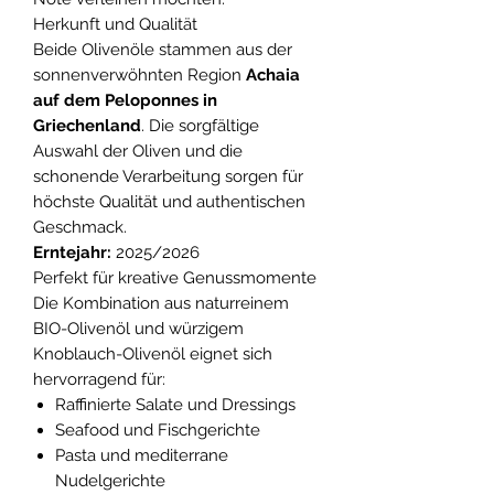
Herkunft und Qualität
Beide Olivenöle stammen aus der
sonnenverwöhnten Region
Achaia
auf dem Peloponnes in
Griechenland
. Die sorgfältige
Auswahl der Oliven und die
schonende Verarbeitung sorgen für
höchste Qualität und authentischen
Geschmack.
Erntejahr:
2025/2026
Perfekt für kreative Genussmomente
Die Kombination aus naturreinem
BIO-Olivenöl und würzigem
Knoblauch-Olivenöl eignet sich
hervorragend für:
Raffinierte Salate und Dressings
Seafood und Fischgerichte
Pasta und mediterrane
Nudelgerichte