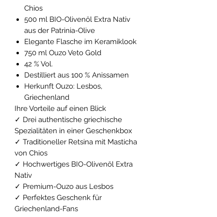
Chios
500 ml BIO-Olivenöl Extra Nativ
aus der Patrinia-Olive
Elegante Flasche im Keramiklook
750 ml Ouzo Veto Gold
42 % Vol.
Destilliert aus 100 % Anissamen
Herkunft Ouzo: Lesbos,
Griechenland
Ihre Vorteile auf einen Blick
✓ Drei authentische griechische
Spezialitäten in einer Geschenkbox
✓ Traditioneller Retsina mit Masticha
von Chios
✓ Hochwertiges BIO-Olivenöl Extra
Nativ
✓ Premium-Ouzo aus Lesbos
✓ Perfektes Geschenk für
Griechenland-Fans