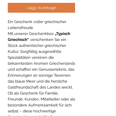
Lägg i kundvagn
Ein Geschenk voller griechischer
Lebensfreude
Mit unserer Geschenkbox
„Typisch
Griechisch“
verschenken Sie ein
Stück authentischer griechischer
Kultur. Sorgfältig ausgewählte
Spezialitäten vereinen die
bekanntesten Aromen Griechenlands
und schaffen ein Genusserlebnis, das
Erinnerungen an sonnige Tavernen,
das blaue Meer und die herzliche
Gastfreundschaft des Landes weckt.
Ob als Geschenk für Familie,
Freunde, Kunden, Mitarbeiter oder als
besondere Aufmerksamkeit für sich
selbst – diese hochwertige