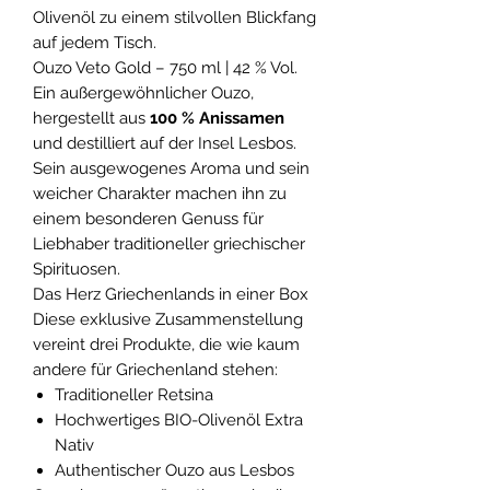
Olivenöl zu einem stilvollen Blickfang
auf jedem Tisch.
Ouzo Veto Gold – 750 ml | 42 % Vol.
Ein außergewöhnlicher Ouzo,
hergestellt aus
100 % Anissamen
und destilliert auf der Insel Lesbos.
Sein ausgewogenes Aroma und sein
weicher Charakter machen ihn zu
einem besonderen Genuss für
Liebhaber traditioneller griechischer
Spirituosen.
Das Herz Griechenlands in einer Box
Diese exklusive Zusammenstellung
vereint drei Produkte, die wie kaum
andere für Griechenland stehen:
Traditioneller Retsina
Hochwertiges BIO-Olivenöl Extra
Nativ
Authentischer Ouzo aus Lesbos