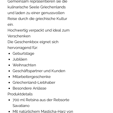
Gemeinsam repräsentieren sie die
kulinarische Seele Griechenlands
und laden zu einer genussvollen
Reise durch die griechische Kultur
ein.
Hochwertig verpackt und ideal zum
Verschenken
Die Geschenkbox eignet sich
hervorragend für:
Geburtstage
Jubiläen
Weihnachten
Geschäftspartner und Kunden
Mitarbeitergeschenke
Griechenland-Liebhaber
Besondere Anlässe
Produktdetails
700 ml Retsina aus der Rebsorte
Savatiano
Mit natürlichem Masticha-Harz von