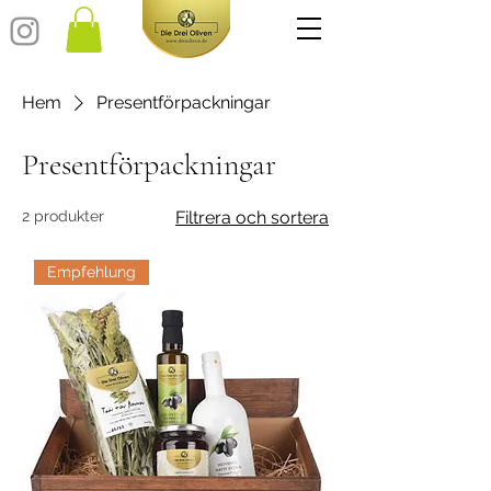
Hem
Presentförpackningar
Presentförpackningar
2 produkter
Filtrera och sortera
Empfehlung